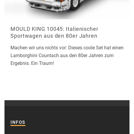
MOULD KING 10045: Italienischer
Sportwagen aus den 80er Jahren
Machen wir uns nichts vor: Dieses coole Set hat einen
Lamborghini Countach aus den 80er Jahren zum
Ergebnis. Ein Traum!
INFOS