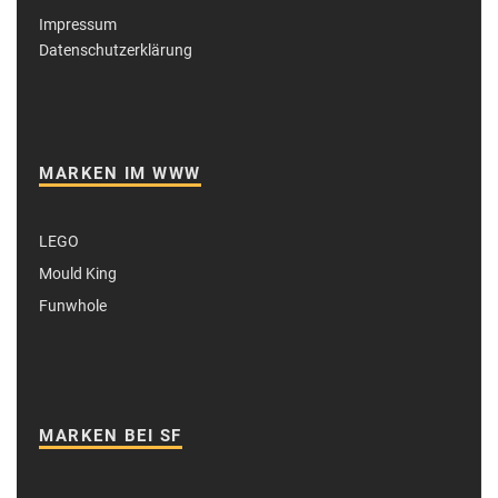
Impressum
Datenschutzerklärung
MARKEN IM WWW
LEGO
Mould King
Funwhole
MARKEN BEI SF