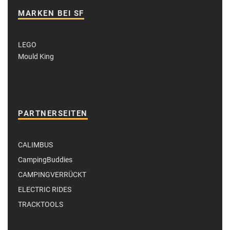
MARKEN BEI SF
LEGO
Mould King
PARTNERSEITEN
CALIMBUS
CampingBuddies
CAMPINGVERRÜCKT
ELECTRIC RIDES
TRACKTOOLS