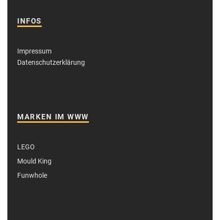
INFOS
Impressum
Datenschutzerklärung
MARKEN IM WWW
LEGO
Mould King
Funwhole