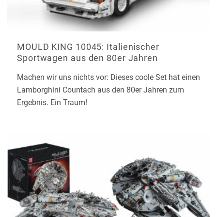
MOULD KING 10045: Italienischer
Sportwagen aus den 80er Jahren
Machen wir uns nichts vor: Dieses coole Set hat einen
Lamborghini Countach aus den 80er Jahren zum
Ergebnis. Ein Traum!