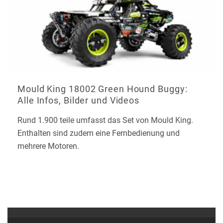
Mould King 18002 Green Hound Buggy:
Alle Infos, Bilder und Videos
Rund 1.900 teile umfasst das Set von Mould King.
Enthalten sind zudem eine Fernbedienung und
mehrere Motoren.