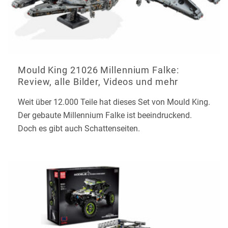
Mould King 21026 Millennium Falke:
Review, alle Bilder, Videos und mehr
Weit über 12.000 Teile hat dieses Set von Mould King.
Der gebaute Millennium Falke ist beeindruckend.
Doch es gibt auch Schattenseiten.