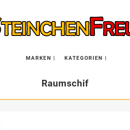
MARKEN |
KATEGORIEN |
Raumschif