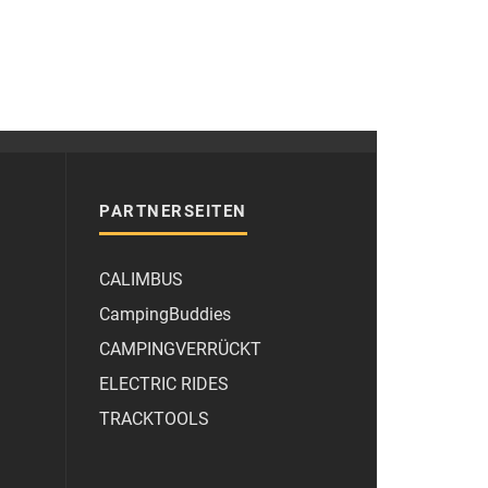
PARTNERSEITEN
CALIMBUS
CampingBuddies
CAMPINGVERRÜCKT
ELECTRIC RIDES
TRACKTOOLS