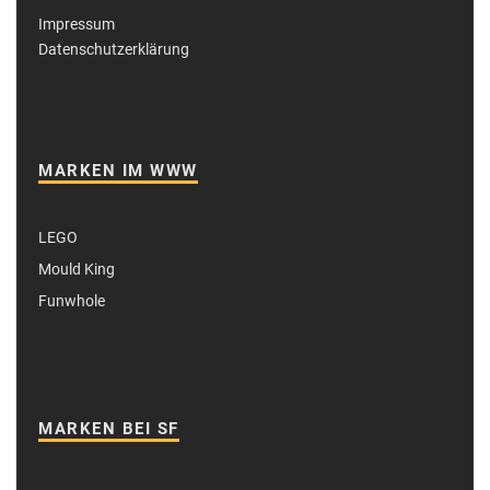
Impressum
Datenschutzerklärung
MARKEN IM WWW
LEGO
Mould King
Funwhole
MARKEN BEI SF