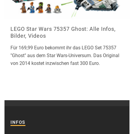
LEGO Star Wars 75357 Ghost: Alle Infos,
Bilder, Videos
Für 169,99 Euro bekommt ihr das LEGO Set 75357
"Ghost" aus dem Star Wars-Universum. Das Original
von 2014 kostet inzwischen fast 300 Euro.
INFOS