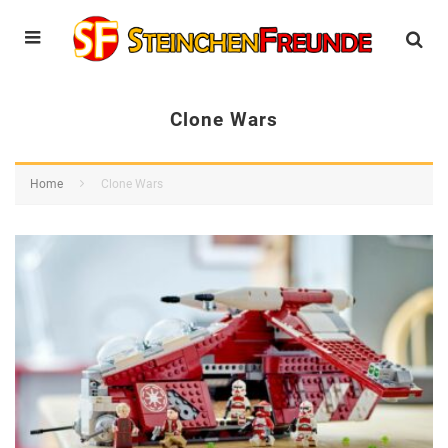
Clone Wars
Home
Clone Wars