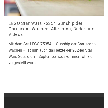
LEGO Star Wars 75354 Gunship der
Coruscant-Wachen: Alle Infos, Bilder und
Videos
Mit dem Set LEGO 75354 – Gunship der Coruscant-
Wachen – ist nun auch das letzte der 2024er Star
Wars-Sets, die im September rauskommen, offiziell
vorgestellt worden.