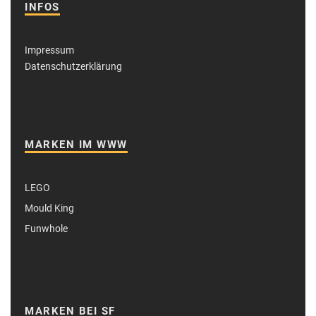
INFOS
Impressum
Datenschutzerklärung
MARKEN IM WWW
LEGO
Mould King
Funwhole
MARKEN BEI SF