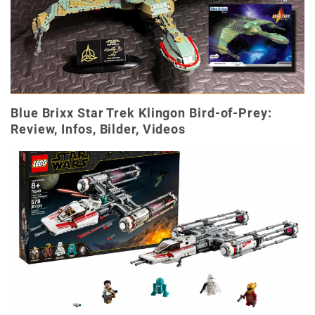
Blue Brixx Star Trek Klingon Bird-of-Prey:
Review, Infos, Bilder, Videos