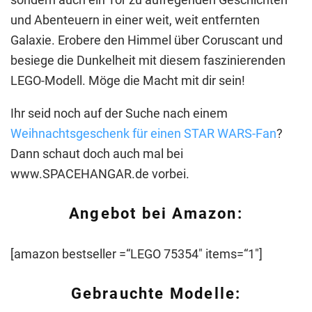
und Abenteuern in einer weit, weit entfernten
Galaxie. Erobere den Himmel über Coruscant und
besiege die Dunkelheit mit diesem faszinierenden
LEGO-Modell. Möge die Macht mit dir sein!
Ihr seid noch auf der Suche nach einem
Weihnachtsgeschenk für einen STAR WARS-Fan
?
Dann schaut doch auch mal bei
www.SPACEHANGAR.de vorbei.
Angebot bei Amazon:
[amazon bestseller =“LEGO 75354″ items=“1″]
Gebrauchte Modelle: