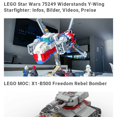
LEGO Star Wars 75249 Widerstands Y-Wing
Starfighter: Infos, Bilder, Videos, Preise
LEGO MOC: X1-B500 Freedom Rebel Bomber