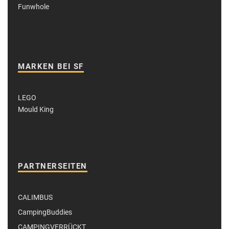
Funwhole
MARKEN BEI SF
LEGO
Mould King
PARTNERSEITEN
CALIMBUS
CampingBuddies
CAMPINGVERRÜCKT