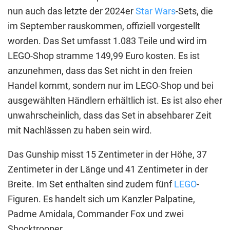
nun auch das letzte der 2024er
Star Wars
-Sets, die
im September rauskommen, offiziell vorgestellt
worden. Das Set umfasst 1.083 Teile und wird im
LEGO-Shop stramme 149,99 Euro kosten. Es ist
anzunehmen, dass das Set nicht in den freien
Handel kommt, sondern nur im LEGO-Shop und bei
ausgewählten Händlern erhältlich ist. Es ist also eher
unwahrscheinlich, dass das Set in absehbarer Zeit
mit Nachlässen zu haben sein wird.
Das Gunship misst 15 Zentimeter in der Höhe, 37
Zentimeter in der Länge und 41 Zentimeter in der
Breite. Im Set enthalten sind zudem fünf
LEGO
-
Figuren. Es handelt sich um Kanzler Palpatine,
Padme Amidala, Commander Fox und zwei
Shocktrooper.