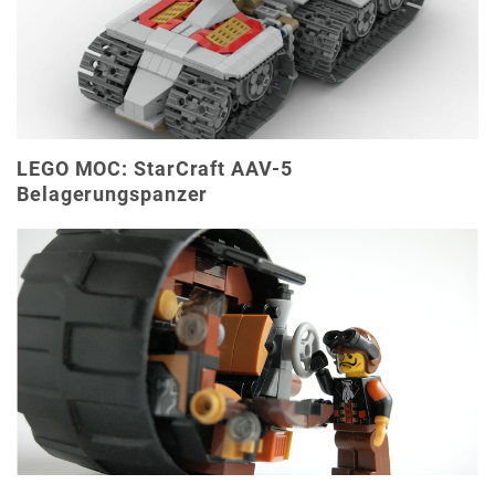
LEGO MOC: StarCraft AAV-5
Belagerungspanzer