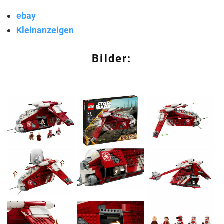
ebay
Kleinanzeigen
Bilder: