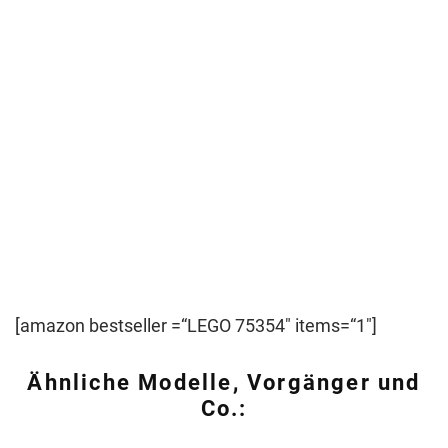
[amazon bestseller =“LEGO 75354″ items=“1″]
Ähnliche Modelle, Vorgänger und
Co.: