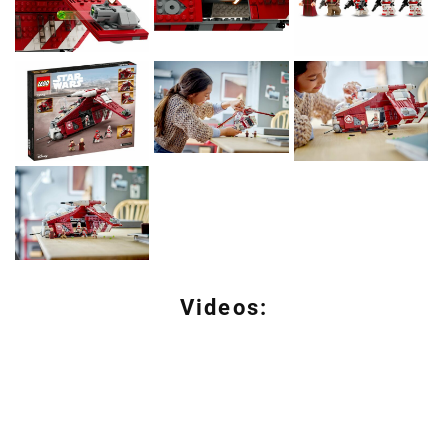
Videos: