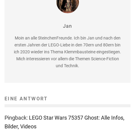
Jan
Moin an alle SteinchenFreunde. Ich bin Jan und nach den
ersten Jahren der LEGO-Liebe in den 70ern und 80ern bin
ich 2020 wieder ins Thema Klemmbausteine eingestiegen.
Mich interessieren vor allem die Themen Science-Fiction
und Technik.
EINE ANTWORT
Pingback:
LEGO Star Wars 75357 Ghost: Alle Infos,
Bilder, Videos