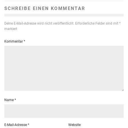
SCHREIBE EINEN KOMMENTAR
Deine E-Mail-Adresse wird nicht veröffentlicht.
Erforderliche Felder sind mit
*
markiert
Kommentar
*
Name
*
E-Mail-Adresse
*
Website