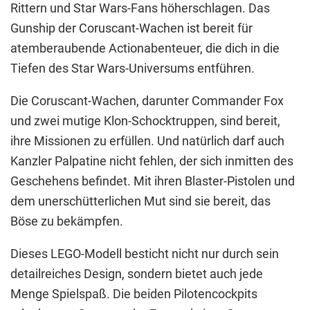
Rittern und Star Wars-Fans höherschlagen. Das
Gunship der Coruscant-Wachen ist bereit für
atemberaubende Actionabenteuer, die dich in die
Tiefen des Star Wars-Universums entführen.
Die Coruscant-Wachen, darunter Commander Fox
und zwei mutige Klon-Schocktruppen, sind bereit,
ihre Missionen zu erfüllen. Und natürlich darf auch
Kanzler Palpatine nicht fehlen, der sich inmitten des
Geschehens befindet. Mit ihren Blaster-Pistolen und
dem unerschütterlichen Mut sind sie bereit, das
Böse zu bekämpfen.
Dieses LEGO-Modell besticht nicht nur durch sein
detailreiches Design, sondern bietet auch jede
Menge Spielspaß. Die beiden Pilotencockpits