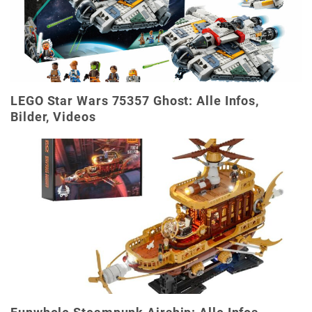
LEGO Star Wars 75357 Ghost: Alle Infos,
Bilder, Videos