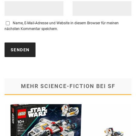
Name, E-Mail-Adresse und Website in diesem Browser für meinen
nächsten Kommentar speichern.
MEHR SCIENCE-FICTION BEI SF