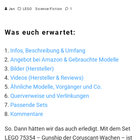
Jan
LEGO
Science-Fiction
1
Was euch erwartet:
Infos, Beschreibung & Umfang
Angebot bei Amazon & Gebrauchte Modelle
Bilder (Hersteller)
Videos (Hersteller & Reviews)
Ähnliche Modelle, Vorgänger und Co.
Querverweise und Verlinkungen
Passende Sets
Kommentare
So. Dann hätten wir das auch erledigt. Mit dem Set
LEGO 75354 – Gunship der Coruscant-Wachen – ist