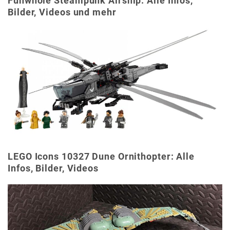
Funwhole Steampunk Airship: Alle Infos,
Bilder, Videos und mehr
LEGO Icons 10327 Dune Ornithopter: Alle
Infos, Bilder, Videos