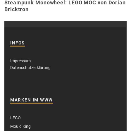
Steampunk Monowheel: LEGO MOC von Dorian
Bricktron
INFOS
Impressum
Datenschutzerklärung
MARKEN IM WWW
LEGO
Mould King