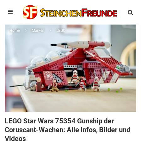
Home
Marken
LEGO
LEGO Star Wars 75354 Gunship der
Coruscant-Wachen: Alle Infos, Bilder und
Videos