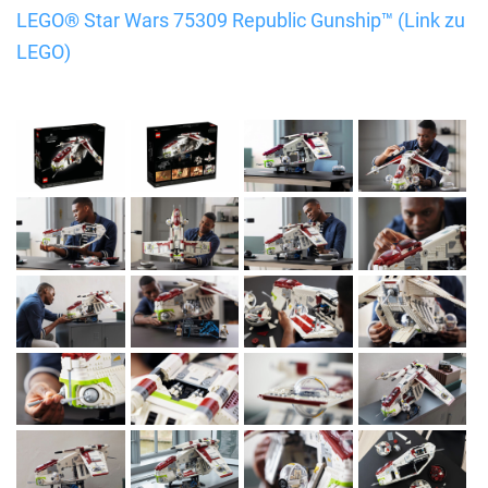
LEGO® Star Wars 75309 Republic Gunship™ (Link zu
LEGO)