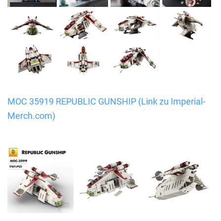
MOC 35919 REPUBLIC GUNSHIP (Link zu Imperial-
Merch.com)