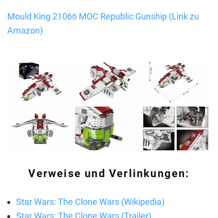
Mould King 21066 MOC Republic Gunship (Link zu
Amazon)
Verweise und Verlinkungen:
Star Wars: The Clone Wars (Wikipedia)
Star Wars: The Clone Wars (Trailer)