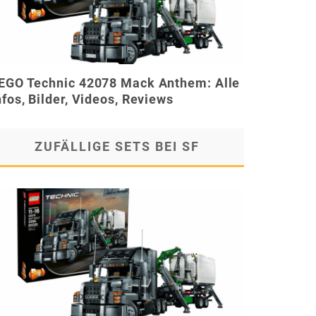
EGO Technic 42078 Mack Anthem: Alle
nfos, Bilder, Videos, Reviews
ZUFÄLLIGE SETS BEI SF