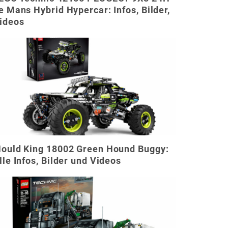
e Mans Hybrid Hypercar: Infos, Bilder,
ideos
ould King 18002 Green Hound Buggy:
lle Infos, Bilder und Videos