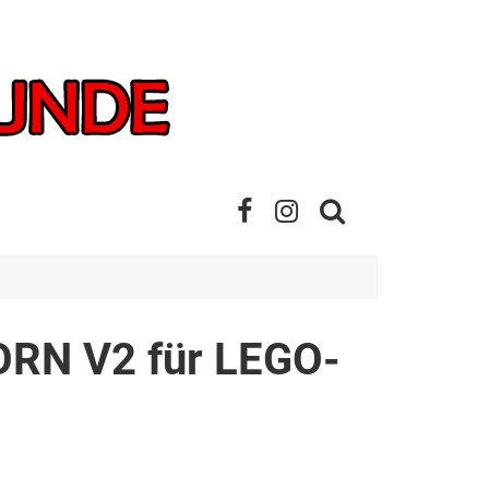
ORN V2 für LEGO-