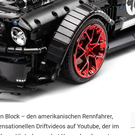
en Block – den amerikanischen Rennfahrer,
nsationellen Driftvideos auf Youtube, der im