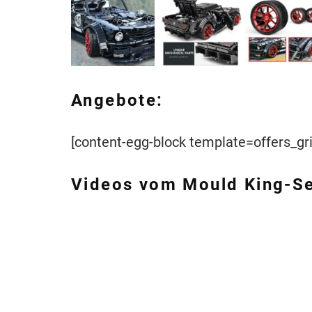
Angebote:
[content-egg-block template=offers_gri
Videos vom Mould King-Se