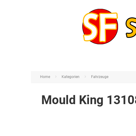
Home
Kategorien
Fahrzeuge
Mould King 1310