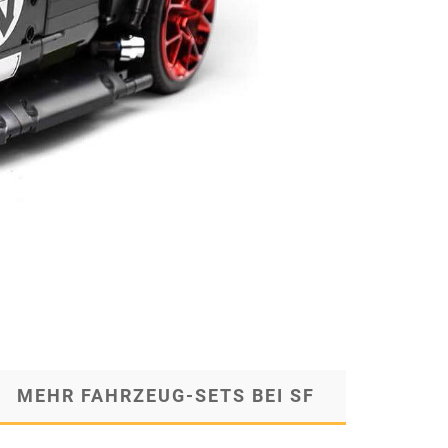
MEHR FAHRZEUG-SETS BEI SF