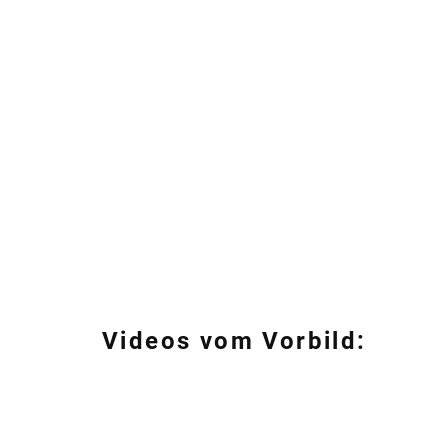
Videos vom Vorbild: