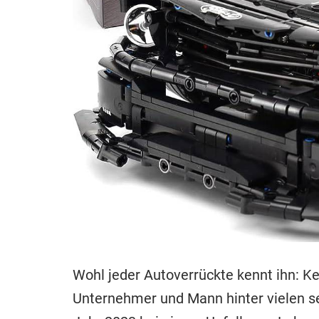
Wohl jeder Autoverrückte kennt ihn: K
Unternehmer und Mann hinter vielen se